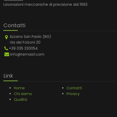
Lavorazioni meccaniche di precisione dal 1993
Contatti
Azzano San Paolo (BG)
Via dei Folzoni 20
+39 035 330054
info@temasrl.com
Link
Home
Contatti
Chi siamo
Privacy
Qualità