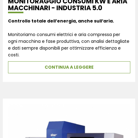
MONITORAGGIO CONSUMI KW E ARIA
MACCHINARI - INDUSTRIA 5.0
Controllo totale dell’energia, anche sull’aria.
Monitoriamo consumi elettrici e aria compressa per
ogni macchina e fase produttiva, con analisi dettagliate
e dati sempre disponibili per ottimizzare efficienza e
costi.
CONTINUA A LEGGERE