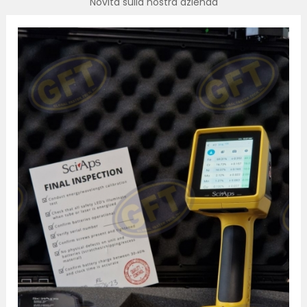
Novità sulla nostra azienda