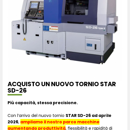
ACQUISTO UN NUOVO TORNIO STAR
SD-26
Più capacità, stessa precisione.
Con l’arrivo del nuovo tornio
STAR SD-26 ad aprile
2026
,
ampliamo il nostro parco macchine
aumentando produttività
, flessibilità e rapidità di