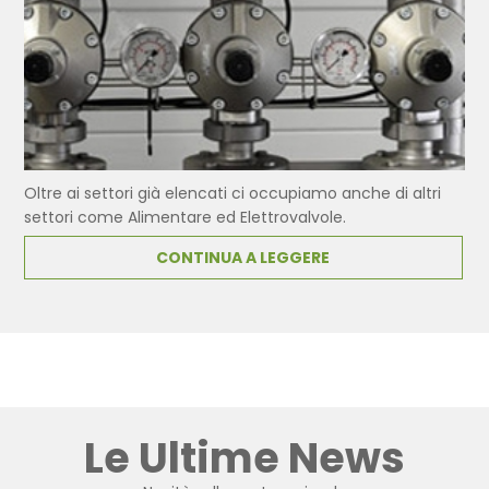
Oltre ai settori già elencati ci occupiamo anche di altri
settori come Alimentare ed Elettrovalvole.
CONTINUA A LEGGERE
Le Ultime News