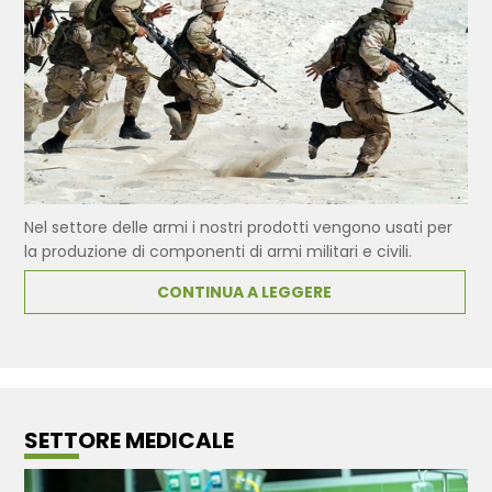
Nel settore delle armi i nostri prodotti vengono usati per
la produzione di componenti di armi militari e civili.
CONTINUA A LEGGERE
SETTORE MEDICALE