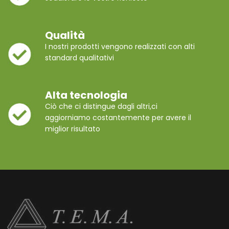
Qualità
I nostri prodotti vengono realizzati con alti
standard qualitativi
Alta tecnologia
Ciò che ci distingue dagli altri,ci
aggiorniamo costantemente per avere il
miglior risultato