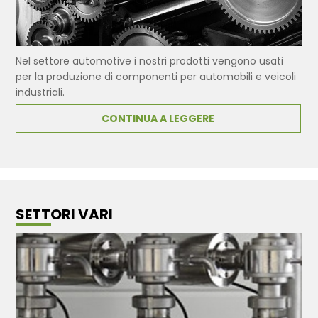
Nel settore automotive i nostri prodotti vengono usati
per la produzione di componenti per automobili e veicoli
industriali.
CONTINUA A LEGGERE
SETTORI VARI