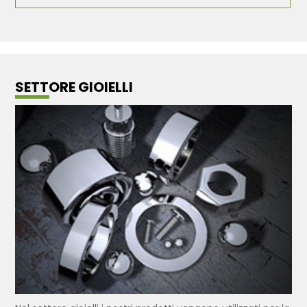
SETTORE GIOIELLI