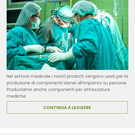
Nel settore medicale i nostri prodotti vengono usati per la
produzione di componenti idonei all’impianto su persone.
Produciamo anche componenti per attrezzature
mediche.
CONTINUA A LEGGERE