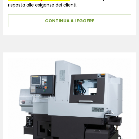
risposta alle esigenze dei clienti.
CONTINUA A LEGGERE