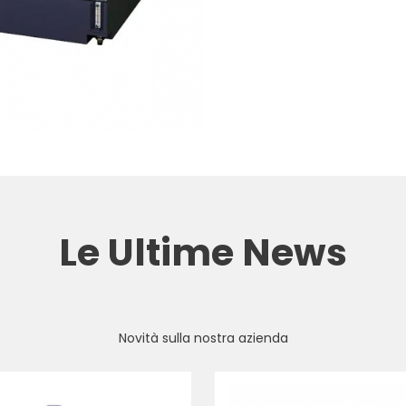
Le Ultime News
Novità sulla nostra azienda