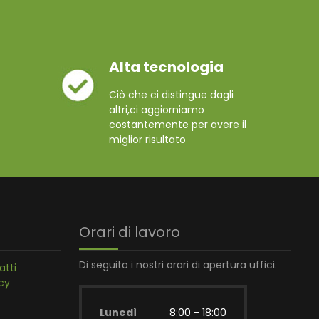
Alta tecnologia
Ciò che ci distingue dagli
altri,ci aggiorniamo
costantemente per avere il
miglior risultato
Orari di lavoro
Di seguito i nostri orari di apertura uffici.
atti
cy
Lunedì
8:00 - 18:00