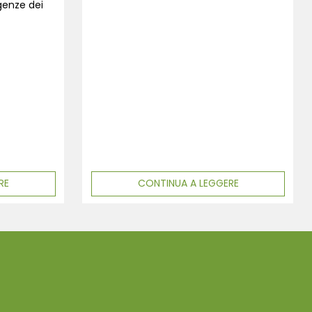
igenze dei
RE
CONTINUA A LEGGERE