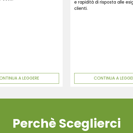
e rapidità di risposta alle es
clienti.
ONTINUA A LEGGERE
CONTINUA A LEGGE
Perchè Sceglierci