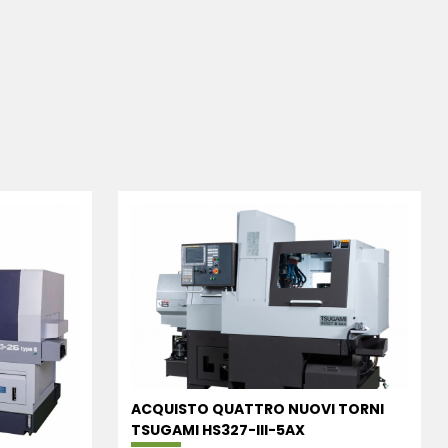
ACQUISTO QUATTRO NUOVI TORNI
TSUGAMI HS327-III-5AX