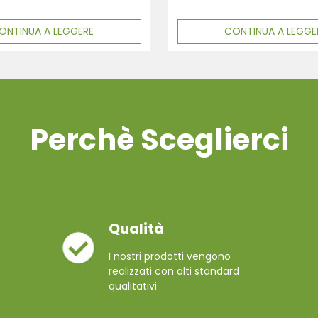
ONTINUA A LEGGERE
CONTINUA A LEGGE
Perchè Sceglierci
Qualità
I nostri prodotti vengono
realizzati con alti standard
qualitativi