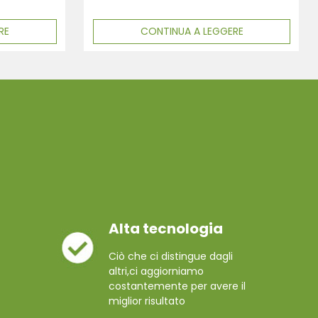
RE
CONTINUA A LEGGERE
Alta tecnologia
Ciò che ci distingue dagli
altri,ci aggiorniamo
costantemente per avere il
miglior risultato